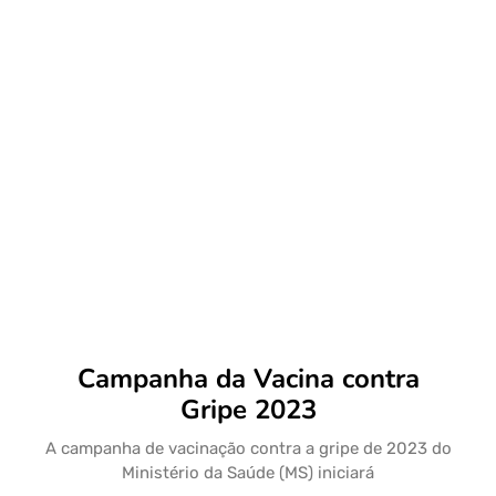
Campanha da Vacina contra
Gripe 2023
A campanha de vacinação contra a gripe de 2023 do
Ministério da Saúde (MS) iniciará