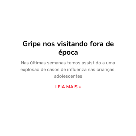
Gripe nos visitando fora de
época
Nas últimas semanas temos assistido a uma
explosão de casos de influenza nas crianças,
adolescentes
LEIA MAIS »