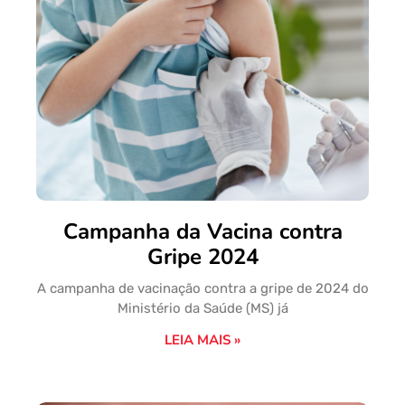
Campanha da Vacina contra
Gripe 2024
A campanha de vacinação contra a gripe de 2024 do
Ministério da Saúde (MS) já
LEIA MAIS »