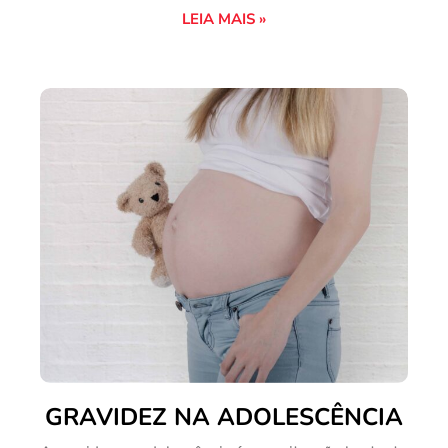
LEIA MAIS »
GRAVIDEZ NA ADOLESCÊNCIA