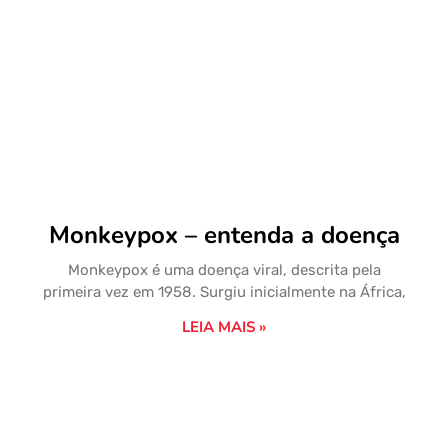
Monkeypox – entenda a doença
Monkeypox é uma doença viral, descrita pela
primeira vez em 1958. Surgiu inicialmente na África,
LEIA MAIS »