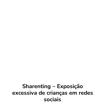
Sharenting – Exposição
excessiva de crianças em redes
sociais