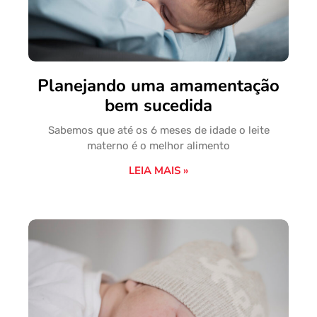
Planejando uma amamentação
bem sucedida
Sabemos que até os 6 meses de idade o leite
materno é o melhor alimento
LEIA MAIS »