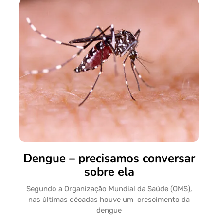
Dengue – precisamos conversar
sobre ela
Segundo a Organização Mundial da Saúde (OMS),
nas últimas décadas houve um crescimento da
dengue