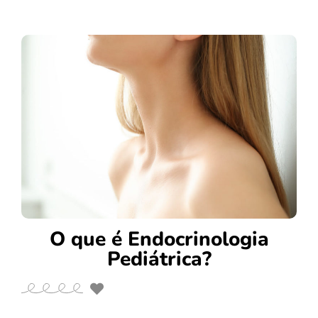
O que é Endocrinologia
Pediátrica?