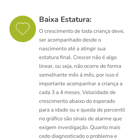
Baixa Estatura:
O crescimento de toda criança deve,
ser acompanhado desde o
nascimento até a atingir sua
estatura final. Crescer não é algo
linear, ou seja, não ocorre de forma
semelhante mês á mês, por isso é
importante acompanhar a criança a
cada 3 a 4 meses. Velocidade de
crescimento abaixo do esperado
para a idade ou e queda de percentil
no gráfico são sinais de alarme que
exigem investigação. Quanto mais
cedo diagnosticado o problema e