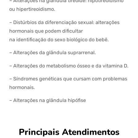
– Alterações na glândula tireoide: hipotireoidismo
ou hipertireoidismo.
– Distúrbios da diferenciação sexual: alterações
hormonais que podem dificultar
na identificação do sexo biológico do bebê.
– Alterações da glândula suprarrenal.
– Alterações do metabolismo ósseo e da vitamina D.
– Síndromes genéticas que cursam com problemas
hormonais.
– Alterações na glândula hipófise
Principais Atendimentos