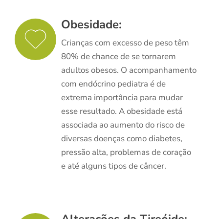
Obesidade:
Crianças com excesso de peso têm
80% de chance de se tornarem
adultos obesos. O acompanhamento
com endócrino pediatra é de
extrema importância para mudar
esse resultado. A obesidade está
associada ao aumento do risco de
diversas doenças como diabetes,
pressão alta, problemas de coração
e até alguns tipos de câncer.
Alterações da Tireóide: