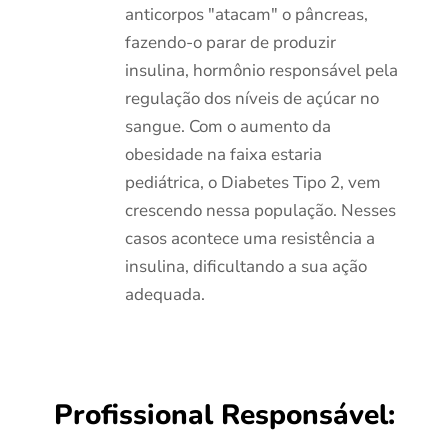
anticorpos "atacam" o pâncreas,
fazendo-o parar de produzir
insulina, hormônio responsável pela
regulação dos níveis de açúcar no
sangue. Com o aumento da
obesidade na faixa estaria
pediátrica, o Diabetes Tipo 2, vem
crescendo nessa população. Nesses
casos acontece uma resistência a
insulina, dificultando a sua ação
adequada.
Profissional Responsável: