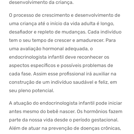
desenvolvimento da criança.
O processo de crescimento e desenvolvimento de
uma criança até o início da vida adulta é longo,
desafiador e repleto de mudanças. Cada indivíduo
tem o seu tempo de crescer e amadurecer. Para
uma avaliação hormonal adequada, o
endocrinologista infantil deve reconhecer os
aspectos específicos e possíveis problemas de
cada fase. Assim esse profissional irá auxiliar na
construção de um indivíduo saudável e feliz, em
seu pleno potencial.
A atuação do endocrinologista infantil pode iniciar
antes mesmo do bebê nascer. Os hormônios fazem
parte da nossa vida desde o período gestacional.
Além de atuar na prevenção de doenças crônicas,