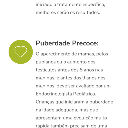
iniciado o tratamento específico,
melhores serão os resultados.
Puberdade Precoce:
O aparecimento de mamas, pelos
pubianos ou o aumento dos
testículos antes dos 8 anos nas
meninas, e antes dos 9 anos nos
meninos, deve ser avaliado por um
Endocrinologista Pediátrico.
Crianças que iniciaram a puberdade
na idade adequada, mas que
apresentam uma evolução muito
rápida também precisam de uma