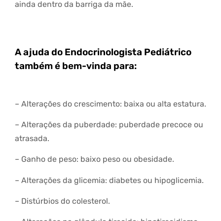
ainda dentro da barriga da mãe.
A ajuda do Endocrinologista Pediátrico
também é bem-vinda para:
– Alterações do crescimento: baixa ou alta estatura.
– Alterações da puberdade: puberdade precoce ou
atrasada.
– Ganho de peso: baixo peso ou obesidade.
– Alterações da glicemia: diabetes ou hipoglicemia.
– Distúrbios do colesterol.