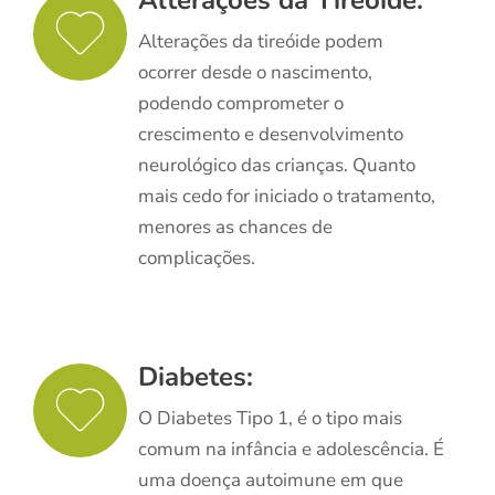
Alterações da tireóide podem
ocorrer desde o nascimento,
podendo comprometer o
crescimento e desenvolvimento
neurológico das crianças. Quanto
mais cedo for iniciado o tratamento,
menores as chances de
complicações.
Diabetes:
O Diabetes Tipo 1, é o tipo mais
comum na infância e adolescência. É
uma doença autoimune em que