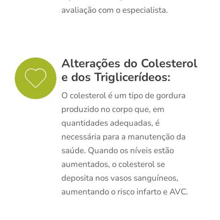
avaliação com o especialista.
Alterações do Colesterol
e dos Triglicerídeos:
O colesterol é um tipo de gordura
produzido no corpo que, em
quantidades adequadas, é
necessária para a manutenção da
saúde. Quando os níveis estão
aumentados, o colesterol se
deposita nos vasos sanguíneos,
aumentando o risco infarto e AVC.