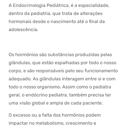
A Endocrinologia Pediátrica, é a especialidade,
dentro da pediatria, que trata de alterações
hormonais desde o nascimento até o final da
adolescência.
Os hormônios são substâncias produzidas pelas
glândulas, que estão espalhadas por todo o nosso
corpo, e são responsáveis pelo seu funcionamento
adequado. As glândulas interagem entre si e com
todo o nosso organismo. Assim como o pediatra
geral, o endócrino pediatra, também precisa ter
uma visão global e ampla de cada paciente.
O excesso ou a falta dos hormônios podem
impactar no metabolismo, crescimento e