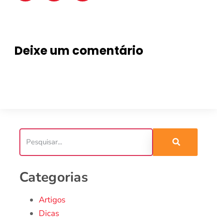
Deixe um comentário
Categorias
Artigos
Dicas