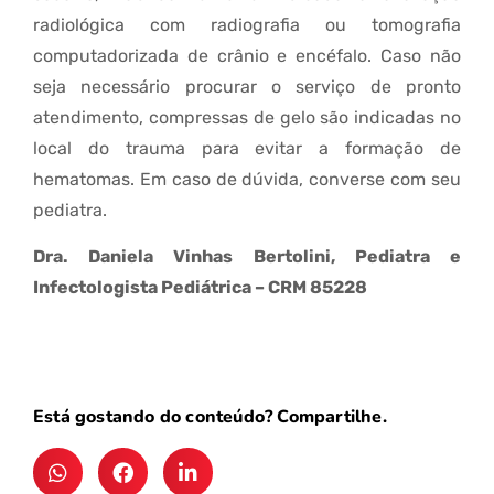
radiológica com radiografia ou tomografia
computadorizada de crânio e encéfalo. Caso não
seja necessário procurar o serviço de pronto
atendimento, compressas de gelo são indicadas no
local do trauma para evitar a formação de
hematomas. Em caso de dúvida, converse com seu
pediatra.
Dra. Daniela Vinhas Bertolini, Pediatra e
Infectologista Pediátrica – CRM 85228
Está gostando do conteúdo? Compartilhe.