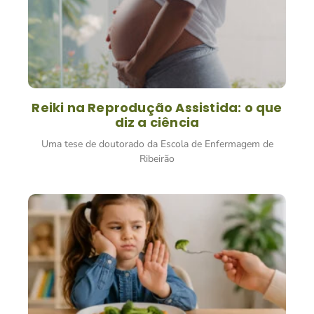
Reiki na Reprodução Assistida: o que
diz a ciência
Uma tese de doutorado da Escola de Enfermagem de
Ribeirão