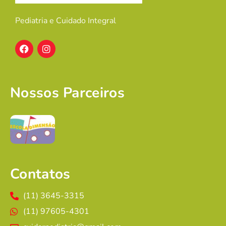
Pediatria e Cuidado Integral
Nossos Parceiros
Contatos
(11) 3645-3315
(11) 97605-4301