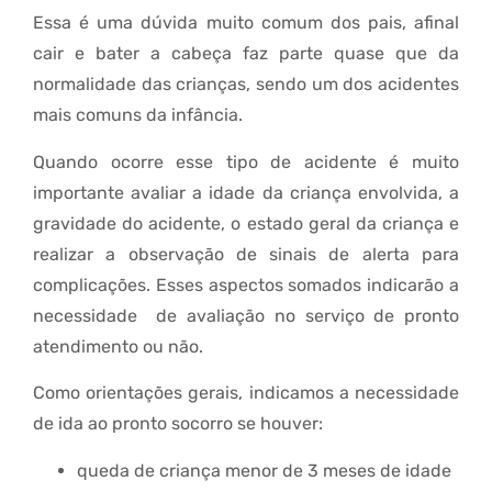
Essa é uma dúvida muito comum dos pais, afinal
cair e bater a cabeça faz parte quase que da
normalidade das crianças, sendo um dos acidentes
mais comuns da infância.
Quando ocorre esse tipo de acidente é muito
importante avaliar a idade da criança envolvida, a
gravidade do acidente, o estado geral da criança e
realizar a observação de sinais de alerta para
complicações. Esses aspectos somados indicarão a
necessidade de avaliação no serviço de pronto
atendimento ou não.
Como orientações gerais, indicamos a necessidade
de ida ao pronto socorro se houver:
queda de criança menor de 3 meses de idade