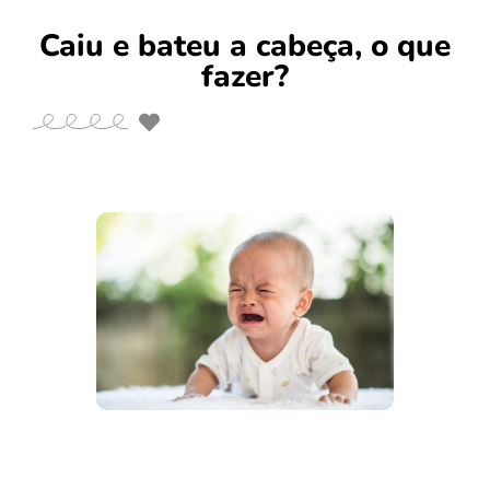
Caiu e bateu a cabeça, o que
fazer?