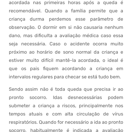
acordada nas primeiras horas após a queda é
recomendável. Quando a família permite que a
criança durma perdemos esse parâmetro de
observação. O dormir em si não causaria nenhum
dano, mas dificulta a avaliação médica caso essa
seja necessária. Caso o acidente ocorra muito
próximo ao horário de sono normal da criança e
estiver muito difícil mantê-la acordada, o ideal é
que os pais fiquem acordando a criança em
intervalos regulares para checar se está tudo bem.
Sendo assim não é toda queda que precisa ir ao
pronto socorro. Idas desnecessárias podem
submeter a criança a riscos, principalmente nos
tempos atuais e com alta circulação de vírus
respiratórios. Quando for necessário a ida ao pronto
socorro, habitualmente é indicada a avaliação