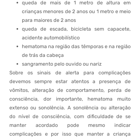
queda de mais de 1 metro de altura em
crianças menores de 2 anos ou 1 metro e meio
para maiores de 2 anos
queda de escada, bicicleta sem capacete,
acidente automobilístico
hematoma na região das têmporas e na região
de trás da cabeça
sangramento pelo ouvido ou nariz
Sobre os sinais de alerta para complicações
devemos sempre estar atentos a presença de
vômitos, alteração de comportamento, perda de
consciência, dor importante, hematoma muito
extenso ou sonolência. A sonolência ou alteração
do nível de consciência, com dificuldade de se
manter acordado pode mesmo indicar
complicações e por isso que manter a criança