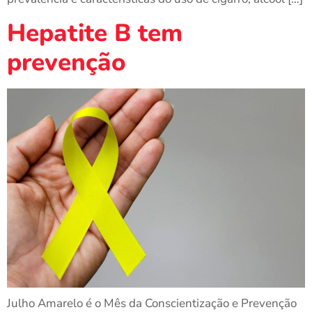
Hepatite B tem
prevenção
Julho Amarelo é o Mês da Conscientização e Prevenção