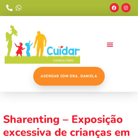
AGENDAR COM DRA. DANIELA
Tag:
Pediatria
Sharenting – Exposição
excessiva de crianças em