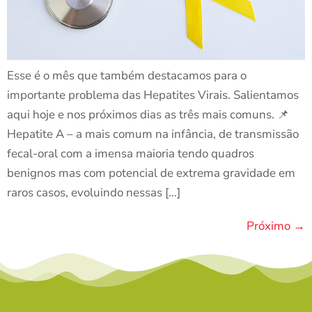
Esse é o mês que também destacamos para o
importante problema das Hepatites Virais. Salientamos
aqui hoje e nos próximos dias as três mais comuns. 📌
Hepatite A – a mais comum na infância, de transmissão
fecal-oral com a imensa maioria tendo quadros
benignos mas com potencial de extrema gravidade em
raros casos, evoluindo nessas […]
Próximo
→