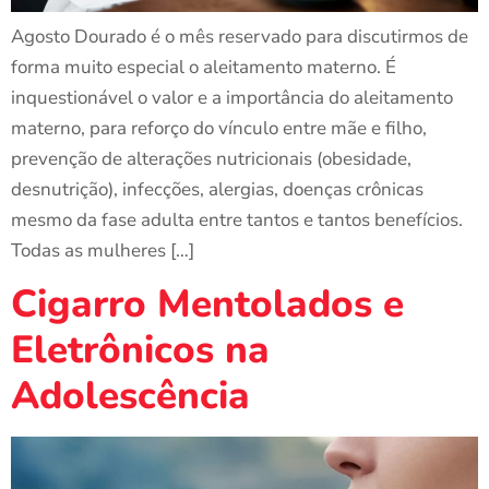
Agosto Dourado é o mês reservado para discutirmos de
forma muito especial o aleitamento materno. É
inquestionável o valor e a importância do aleitamento
materno, para reforço do vínculo entre mãe e filho,
prevenção de alterações nutricionais (obesidade,
desnutrição), infecções, alergias, doenças crônicas
mesmo da fase adulta entre tantos e tantos benefícios.
Todas as mulheres […]
Cigarro Mentolados e
Eletrônicos na
Adolescência