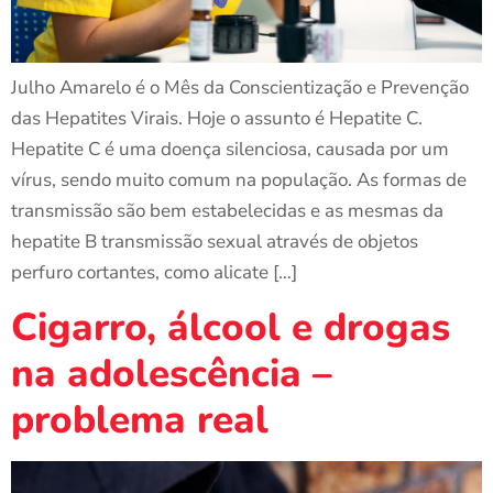
Julho Amarelo é o Mês da Conscientização e Prevenção
das Hepatites Virais. Hoje o assunto é Hepatite C.
Hepatite C é uma doença silenciosa, causada por um
vírus, sendo muito comum na população. As formas de
transmissão são bem estabelecidas e as mesmas da
hepatite B transmissão sexual através de objetos
perfuro cortantes, como alicate […]
Cigarro, álcool e drogas
na adolescência –
problema real