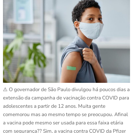
⚠️ O governador de São Paulo divulgou há poucos dias a
extensão da campanha de vacinação contra COVID para
adolescentes a partir de 12 anos. Muita gente
comemorou mas ao mesmo tempo se preocupou. Afinal
a vacina pode mesmo ser usada para essa faixa etária
com segurança?? Sim, a vacina contra COVID da Pfizer