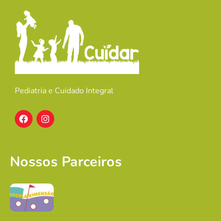
Pediatria e Cuidado Integral
Nossos Parceiros