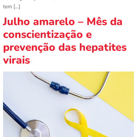
tem […]
Julho amarelo – Mês da
conscientização e
prevenção das hepatites
virais