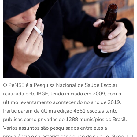
O PeNSE é a Pesquisa Nacional de Saúde Escolar,
realizada pelo IBGE, tendo iniciado em 2009, com o
último levantamento acontecendo no ano de 2019.
Participaram da última edição 4361 escolas tanto
públicas como privadas de 1288 municípios do Brasil.
Vários assuntos são pesquisados entre eles a
prevalência e características do uso de cigarro, álcool […]