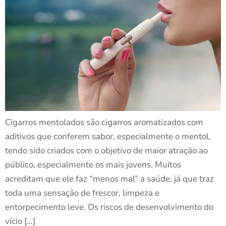
Cigarros mentolados são cigarros aromatizados com
aditivos que conferem sabor, especialmente o mentol,
tendo sido criados com o objetivo de maior atração ao
público, especialmente os mais jovens. Muitos
acreditam que ele faz “menos mal” a saúde, já que traz
toda uma sensação de frescor, limpeza e
entorpecimento leve. Os riscos de desenvolvimento do
vício […]