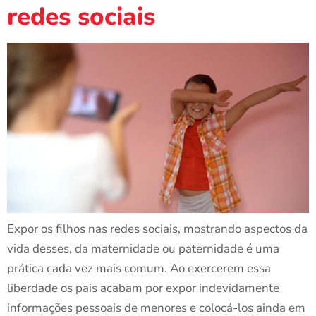
redes sociais
Expor os filhos nas redes sociais, mostrando aspectos da
vida desses, da maternidade ou paternidade é uma
prática cada vez mais comum. Ao exercerem essa
liberdade os pais acabam por expor indevidamente
informações pessoais de menores e colocá-los ainda em