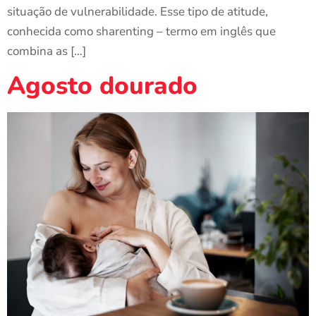
situação de vulnerabilidade. Esse tipo de atitude,
conhecida como sharenting – termo em inglês que
combina as […]
Agosto dourado