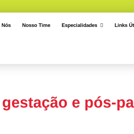
 Nós
Nosso Time
Especialidades
Links Út
 gestação e pós-pa