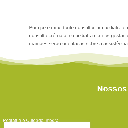
Por que é importante consultar um pediatra d
consulta pré-natal no pediatra com as gestant
mamães serão orientadas sobre a assistência 
Nossos 
Pediatria e Cuidado Integral