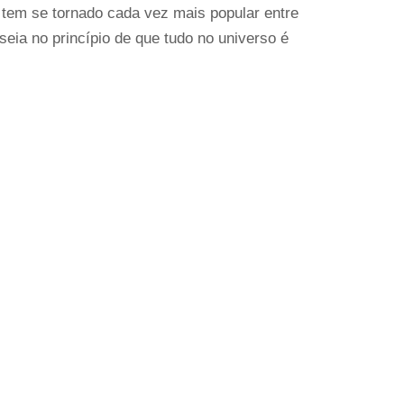
 tem se tornado cada vez mais popular entre
eia no princípio de que tudo no universo é