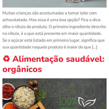
Muitas crianças são acostumadas a tomar leite com
achocolatado. Mas essa é uma boa opção? Fica a dica:
olhe o rótulo do produto. O primeiro ingrediente descrito
no rótulo, é o que está presente em maior quantidade.
Se o açúcar está listado em primeiro lugar, significa que
sua quantidade naquele produto é maior do que […]
♻️ Alimentação saudável:
orgânicos