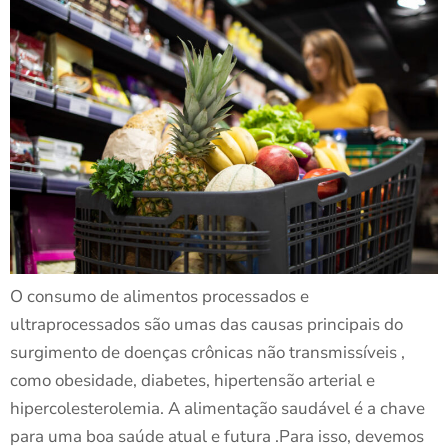
O consumo de alimentos processados e
ultraprocessados são umas das causas principais do
surgimento de doenças crônicas não transmissíveis ,
como obesidade, diabetes, hipertensão arterial e
hipercolesterolemia. A alimentação saudável é a chave
para uma boa saúde atual e futura .Para isso, devemos