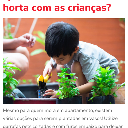
horta com as crianças?
Mesmo para quem mora em apartamento, existem
várias opções para serem plantadas em vasos! Utilize
garrafas pets cortadas e com furos embaixo para deixar