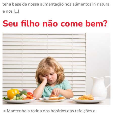
ter a base da nossa alimentação nos alimentos in natura
e nos […]
Seu filho não come bem?
🔹Mantenha a rotina dos horários das refeições e