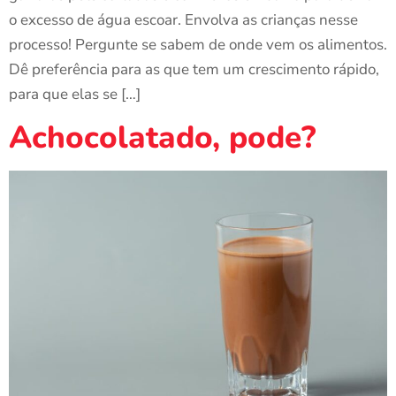
o excesso de água escoar. Envolva as crianças nesse
processo! Pergunte se sabem de onde vem os alimentos.
Dê preferência para as que tem um crescimento rápido,
para que elas se […]
Achocolatado, pode?