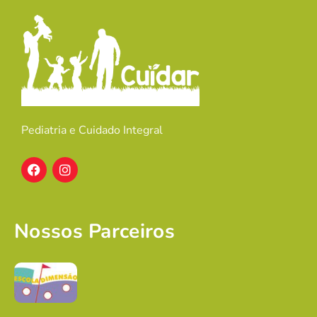
Pediatria e Cuidado Integral
Nossos Parceiros