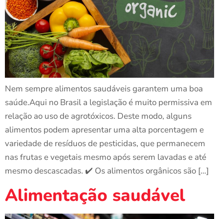
Nem sempre alimentos saudáveis garantem uma boa
saúde.Aqui no Brasil a legislação é muito permissiva em
relação ao uso de agrotóxicos. Deste modo, alguns
alimentos podem apresentar uma alta porcentagem e
variedade de resíduos de pesticidas, que permanecem
nas frutas e vegetais mesmo após serem lavadas e até
mesmo descascadas. ✔️ Os alimentos orgânicos são […]
Alimentação saudável