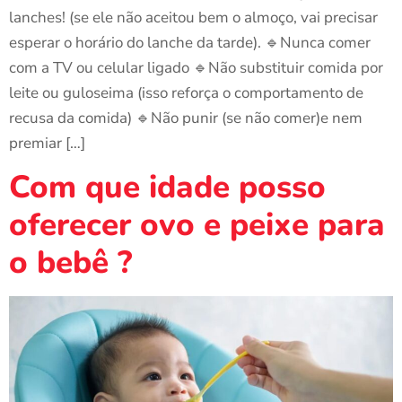
lanches! (se ele não aceitou bem o almoço, vai precisar
esperar o horário do lanche da tarde). 🔹Nunca comer
com a TV ou celular ligado 🔹Não substituir comida por
leite ou guloseima (isso reforça o comportamento de
recusa da comida) 🔹Não punir (se não comer)e nem
premiar […]
Com que idade posso
oferecer ovo e peixe para
o bebê ?