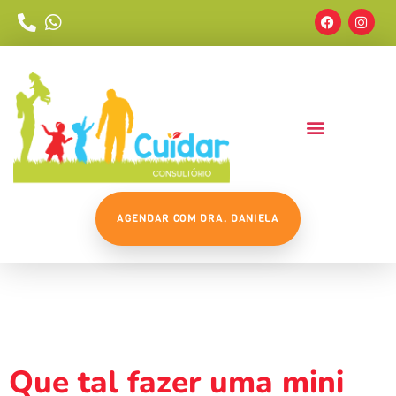
AGENDAR COM DRA. DANIELA
Tag:
#alimentacaosaudavel
Que tal fazer uma mini