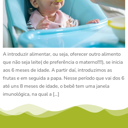
A introduzir alimentar, ou seja, oferecer outro alimento
que não seja leite( de preferência o materno!!!!), se inicia
aos 6 meses de idade. A partir daí, introduzimos as
frutas e em seguida a papa. Nesse período que vai dos 6
até uns 8 meses de idade, o bebê tem uma janela
imunológica, na qual a […]