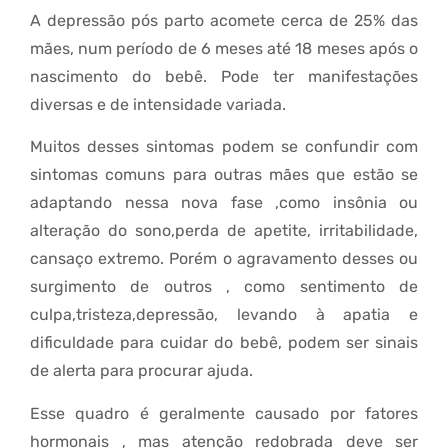
A depressão pós parto acomete cerca de 25% das
mães, num período de 6 meses até 18 meses após o
nascimento do bebê. Pode ter manifestações
diversas e de intensidade variada.
Muitos desses sintomas podem se confundir com
sintomas comuns para outras mães que estão se
adaptando nessa nova fase ,como insônia ou
alteração do sono,perda de apetite, irritabilidade,
cansaço extremo. Porém o agravamento desses ou
surgimento de outros , como sentimento de
culpa,tristeza,depressão, levando à apatia e
dificuldade para cuidar do bebê, podem ser sinais
de alerta para procurar ajuda.
Esse quadro é geralmente causado por fatores
hormonais , mas atenção redobrada deve ser