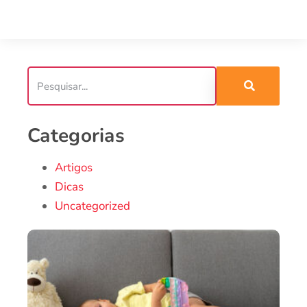
Categorias
Artigos
Dicas
Uncategorized