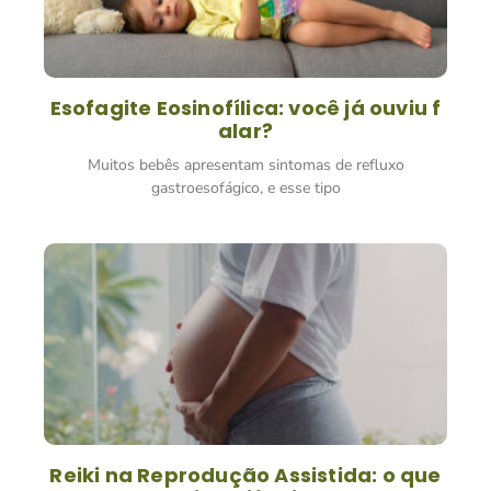
Esofagite Eosinofílica: você já ouviu f
alar?
Muitos bebês apresentam sintomas de refluxo
gastroesofágico, e esse tipo
Reiki na Reprodução Assistida: o que