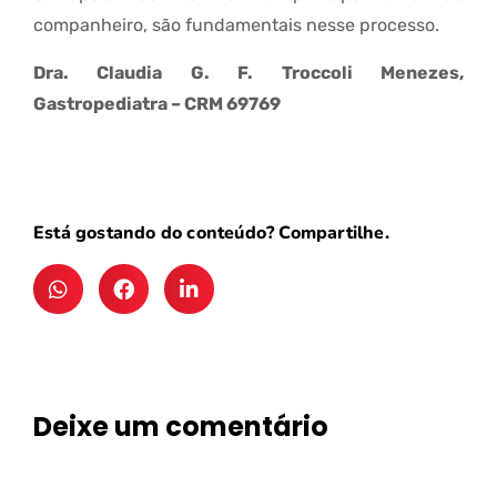
companheiro, são fundamentais nesse processo.
Dra. Claudia G. F. Troccoli Menezes,
Gastropediatra – CRM 69769
Está gostando do conteúdo? Compartilhe.
Deixe um comentário