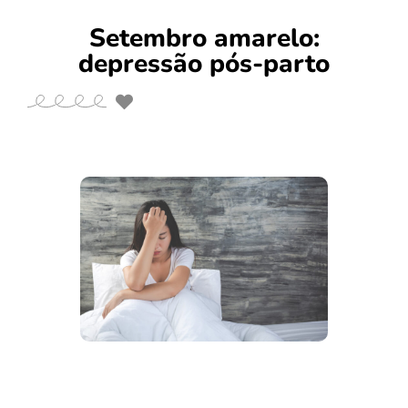
Setembro amarelo:
depressão pós-parto