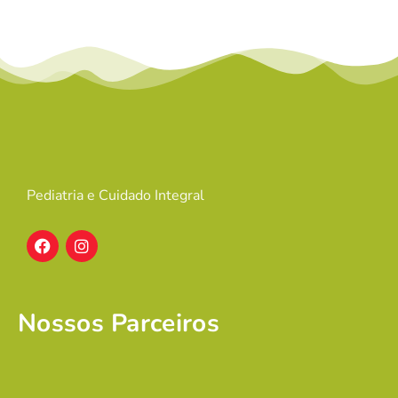
Pediatria e Cuidado Integral
Nossos Parceiros