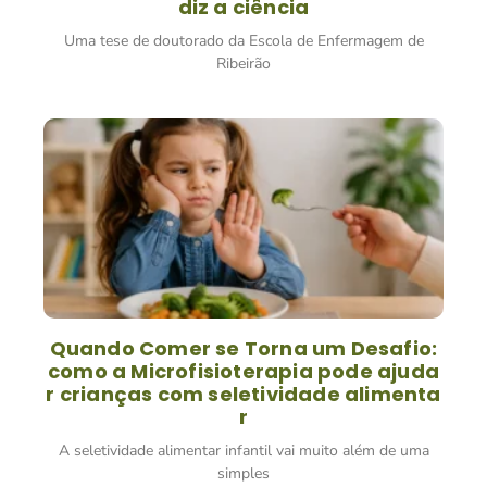
diz a ciência
Uma tese de doutorado da Escola de Enfermagem de
Ribeirão
Quando Comer se Torna um Desafio:
como a Microfisioterapia pode ajuda
r crianças com seletividade alimenta
r
A seletividade alimentar infantil vai muito além de uma
simples