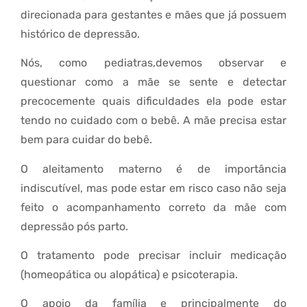
direcionada para gestantes e mães que já possuem
histórico de depressão.
Nós, como pediatras,devemos observar e
questionar como a mãe se sente e detectar
precocemente quais dificuldades ela pode estar
tendo no cuidado com o bebê. A mãe precisa estar
bem para cuidar do bebê.
O aleitamento materno é de importância
indiscutível, mas pode estar em risco caso não seja
feito o acompanhamento correto da mãe com
depressão pós parto.
O tratamento pode precisar incluir medicação
(homeopática ou alopática) e psicoterapia.
O apoio da família e principalmente do