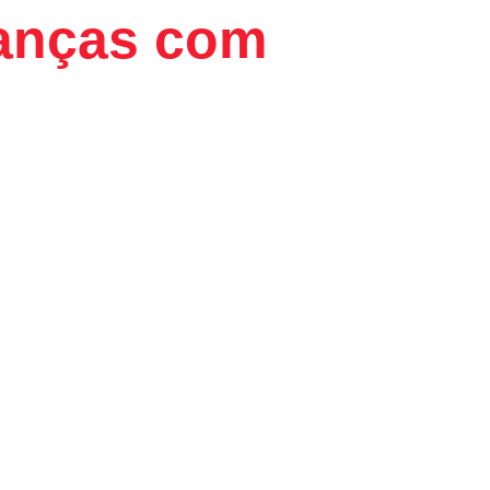
ianças com