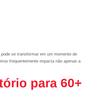
ição pode se transformar em um momento de
heiros frequentemente impacta não apenas a
tório para 60+