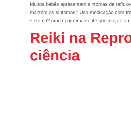
Muitos bebês apresentam sintomas de refluxo 
mantém os sintomas? Usa medicação com frequ
sintoma? Ainda por cima sente queimação ou 
Reiki na Repro
ciência