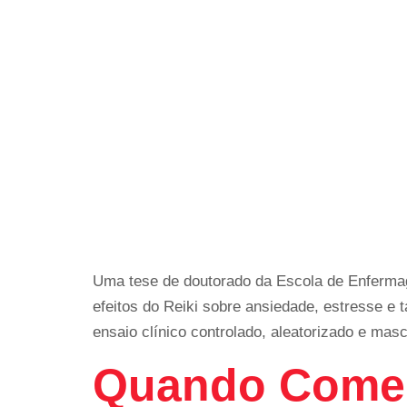
Uma tese de doutorado da Escola de Enferma
efeitos do Reiki sobre ansiedade, estresse e
ensaio clínico controlado, aleatorizado e ma
Quando Comer