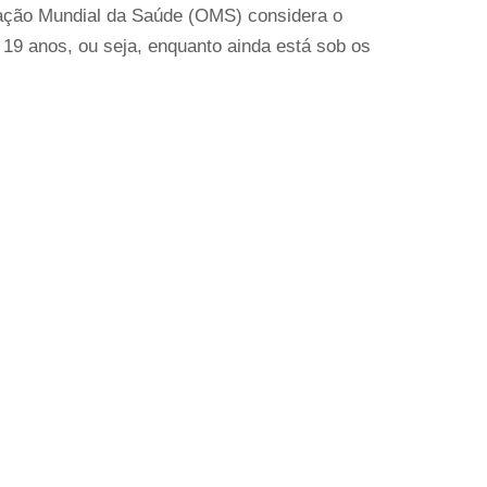
zação Mundial da Saúde (OMS) considera o
19 anos, ou seja, enquanto ainda está sob os