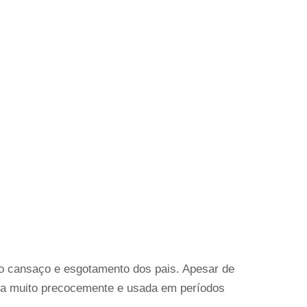
o cansaço e esgotamento dos pais. Apesar de
ida muito precocemente e usada em períodos