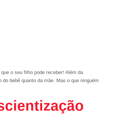
 que o seu filho pode receber! Além da
anto do bebê quanto da mãe. Mas o que ninguém
nscientização