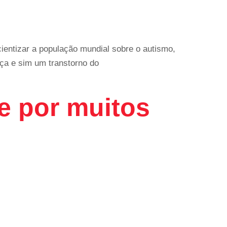
ientizar a população mundial sobre o autismo,
ça e sim um transtorno do
e por muitos