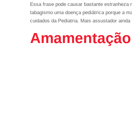
Essa frase pode causar bastante estranheza 
tabagismo uma doença pediátrica porque a mai
cuidados da Pediatria. Mais assustador ainda
Amamentação 