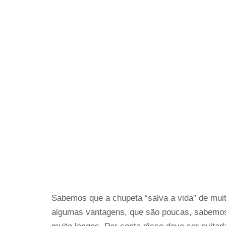
Sabemos que a chupeta “salva a vida” de mui
algumas vantagens, que são poucas, sabemos 