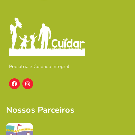
Pediatria e Cuidado Integral
Nossos Parceiros