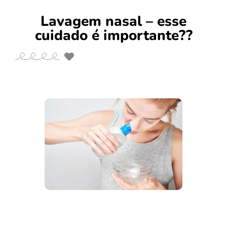
Lavagem nasal – esse
cuidado é importante??