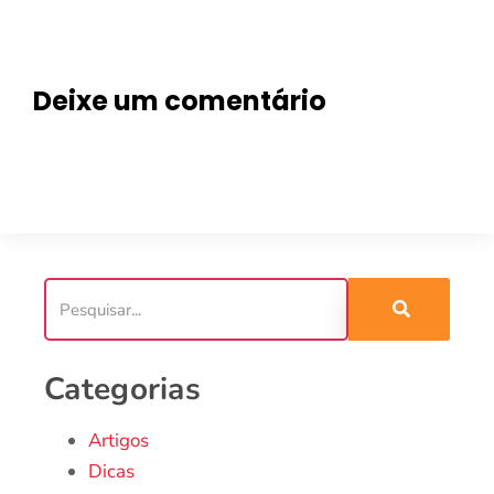
Deixe um comentário
Categorias
Artigos
Dicas