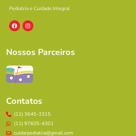
Pediatria e Cuidado Integral
Nossos Parceiros
Contatos
(11) 3645-3315
(11) 97605-4301
cuidarpediatria@gmail.com