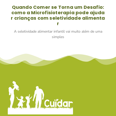
Quando Comer se Torna um Desafio:
como a Microfisioterapia pode ajuda
r crianças com seletividade alimenta
r
A seletividade alimentar infantil vai muito além de uma
simples