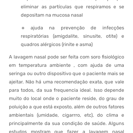
eliminar as partículas que respiramos e se
depositam na mucosa nasal
🔹ajuda na prevenção de infecções
respiratórias (amigdalite, sinusite, otite) e
quadros alérgicos (rinite e asma)
A lavagem nasal pode ser feita com soro fisiológico
em temperatura ambiente , com ajuda de uma
seringa ou outro dispositivo que o paciente mais se
ajeitar. Não há uma recomendação exata, que vale
para todos, da sua frequencia ideal. Isso depende
muito do local onde o paciente reside, do grau de
poluição a que está exposto, além de outros fatores
ambientais (umidade, cigarrro, etc), do clima e
principalmente da sua condição de saúde. Alguns
estudos mostram que fazer a lavagem nasal