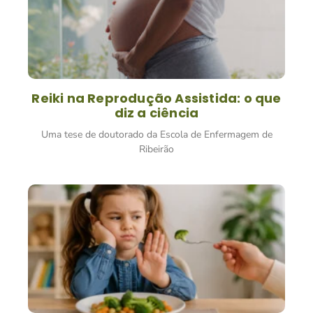
Reiki na Reprodução Assistida: o que
diz a ciência
Uma tese de doutorado da Escola de Enfermagem de
Ribeirão