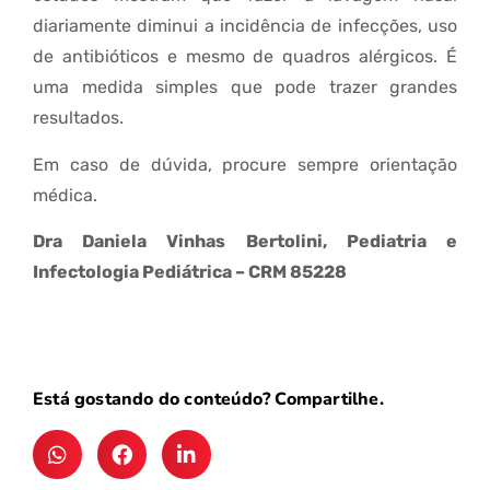
diariamente diminui a incidência de infecções, uso
de antibióticos e mesmo de quadros alérgicos. É
uma medida simples que pode trazer grandes
resultados.
Em caso de dúvida, procure sempre orientação
médica.
Dra Daniela Vinhas Bertolini, Pediatria e
Infectologia Pediátrica – CRM 85228
Está gostando do conteúdo? Compartilhe.