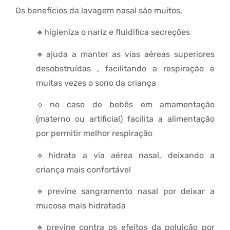
Os benefícios da lavagem nasal são muitos,
🔹higieniza o nariz e fluidifica secreções
🔹ajuda a manter as vias aéreas superiores
desobstruídas , facilitando a respiração e
muitas vezes o sono da criança
🔹no caso de bebês em amamentação
(materno ou artificial) facilita a alimentação
por permitir melhor respiração
🔹hidrata a via aérea nasal, deixando a
criança mais confortável
🔹previne sangramento nasal por deixar a
mucosa mais hidratada
🔹previne contra os efeitos da poluição por