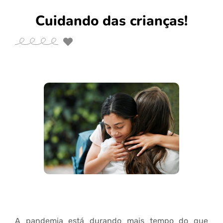
Cuidando das crianças!
A pandemia está durando mais tempo do que