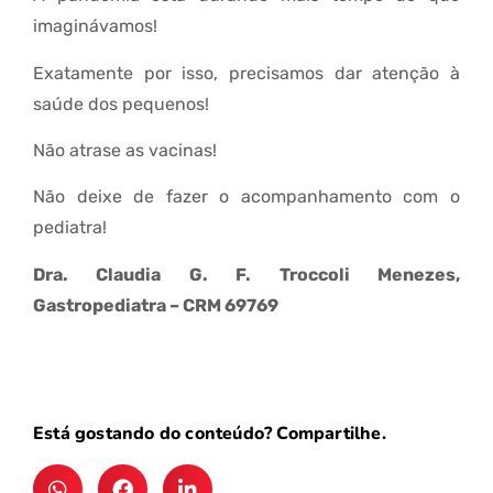
imaginávamos!
Exatamente por isso, precisamos dar atenção à
saúde dos pequenos!
Não atrase as vacinas!
Não deixe de fazer o acompanhamento com o
pediatra!
Dra. Claudia G. F. Troccoli Menezes,
Gastropediatra – CRM 69769
Está gostando do conteúdo? Compartilhe.