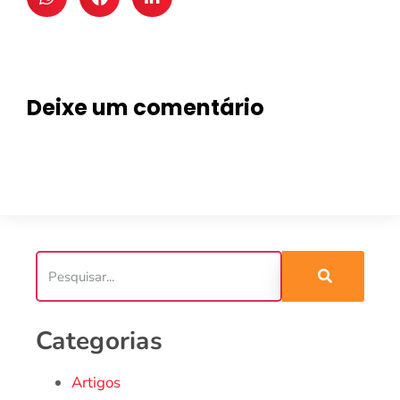
Deixe um comentário
Categorias
Artigos