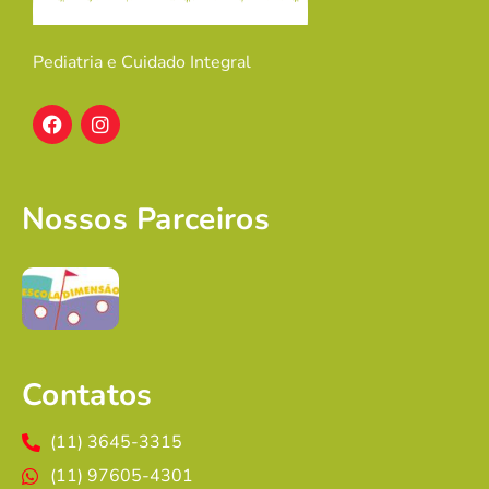
Pediatria e Cuidado Integral
Nossos Parceiros
Contatos
(11) 3645-3315
(11) 97605-4301