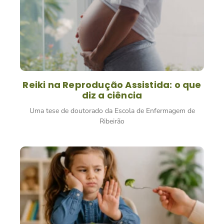
Reiki na Reprodução Assistida: o que
diz a ciência
Uma tese de doutorado da Escola de Enfermagem de
Ribeirão