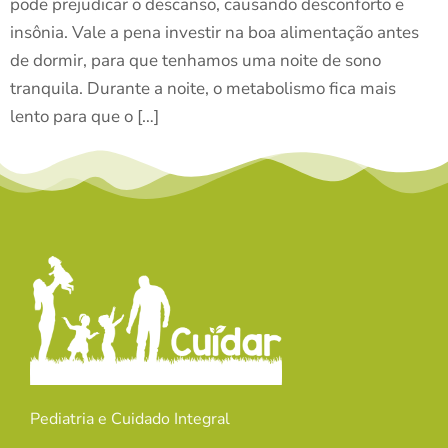
pode prejudicar o descanso, causando desconforto e
insônia. Vale a pena investir na boa alimentação antes
de dormir, para que tenhamos uma noite de sono
tranquila. Durante a noite, o metabolismo fica mais
lento para que o […]
Pediatria e Cuidado Integral