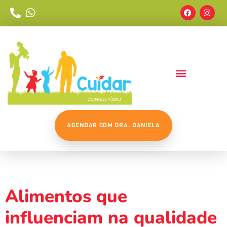
AGENDAR COM DRA. DANIELA
Tag:
Serotonina
Alimentos que
influenciam na qualidade