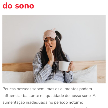
do sono
Poucas pessoas sabem, mas os alimentos podem
influenciar bastante na qualidade do nosso sono. A
alimentação inadequada no período noturno