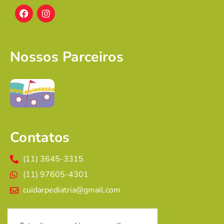
Nossos Parceiros
Contatos
(11) 3645-3315
(11) 97605-4301
cuidarpediatria@gmail.com