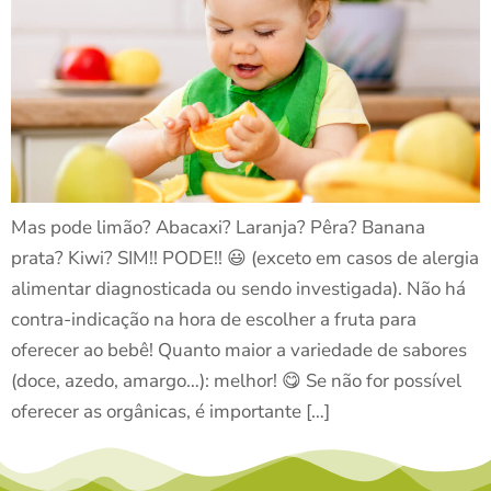
Mas pode limão? Abacaxi? Laranja? Pêra? Banana
prata? Kiwi? SIM!! PODE!! 😃 (exceto em casos de alergia
alimentar diagnosticada ou sendo investigada). Não há
contra-indicação na hora de escolher a fruta para
oferecer ao bebê! Quanto maior a variedade de sabores
(doce, azedo, amargo…): melhor! 😋 Se não for possível
oferecer as orgânicas, é importante […]