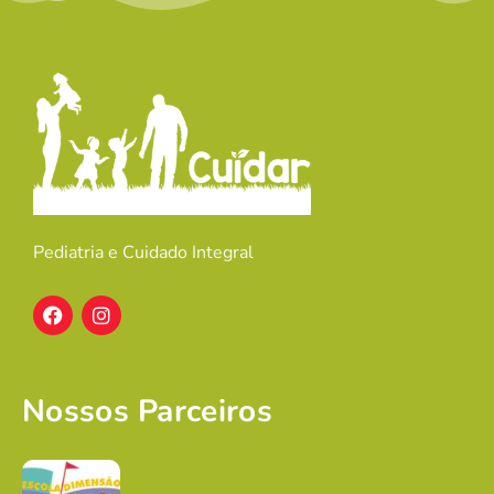
Pediatria e Cuidado Integral
Nossos Parceiros