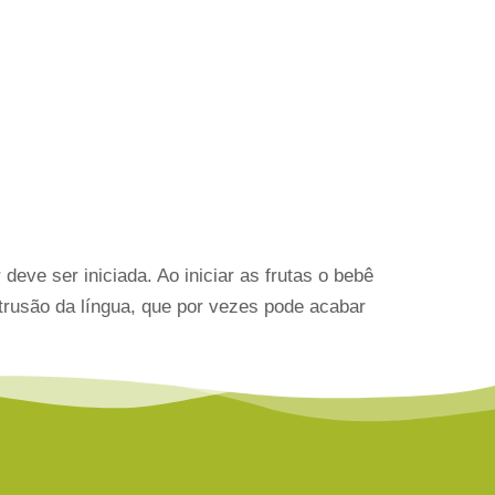
eve ser iniciada. Ao iniciar as frutas o bebê
trusão da língua, que por vezes pode acabar