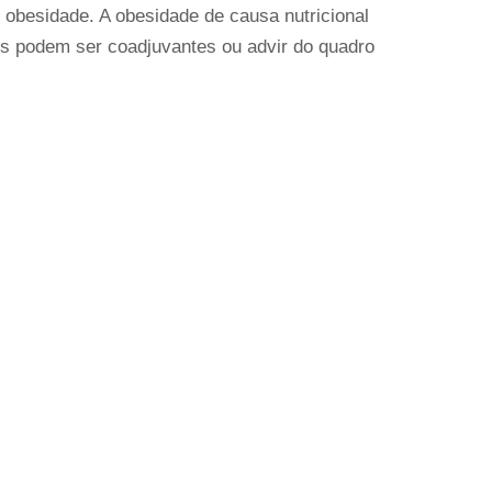
 obesidade. A obesidade de causa nutricional
s podem ser coadjuvantes ou advir do quadro