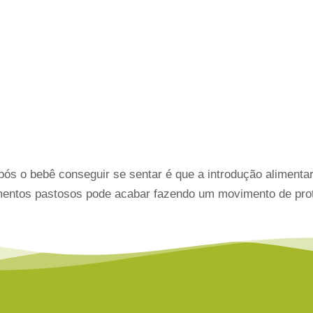
s o bebê conseguir se sentar é que a introdução alimentar d
limentos pastosos pode acabar fazendo um movimento de pro