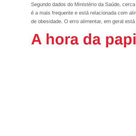
Segundo dados do Ministério da Saúde, cerca 
é a mais frequente e está relacionada com a
de obesidade. O erro alimentar, em geral est
A hora da pap