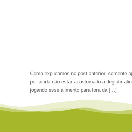
Como explicamos no post anterior, somente apó
por ainda não estar acostumado a deglutir a
jogando esse alimento para fora da […]