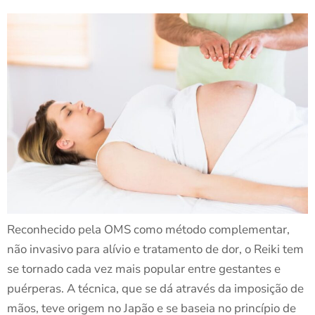
Reconhecido pela OMS como método complementar,
não invasivo para alívio e tratamento de dor, o Reiki tem
se tornado cada vez mais popular entre gestantes e
puérperas. A técnica, que se dá através da imposição de
mãos, teve origem no Japão e se baseia no princípio de