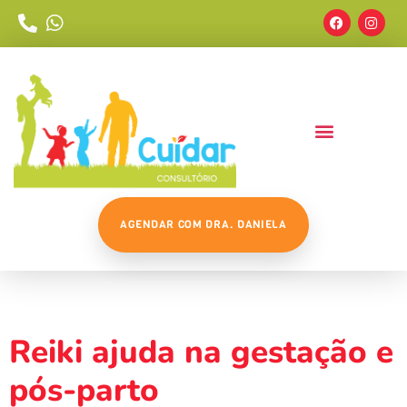
AGENDAR COM DRA. DANIELA
Tag:
Família
Reiki ajuda na gestação e
pós-parto