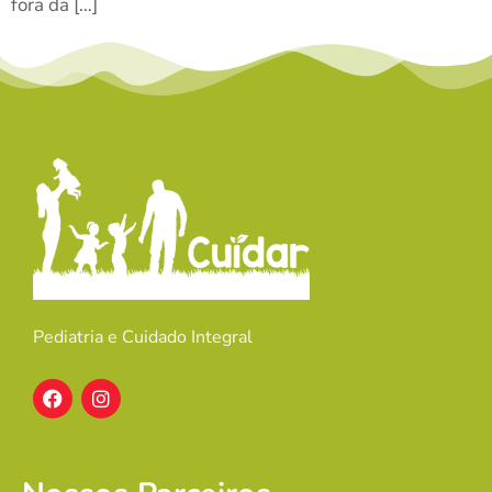
fora da […]
Pediatria e Cuidado Integral