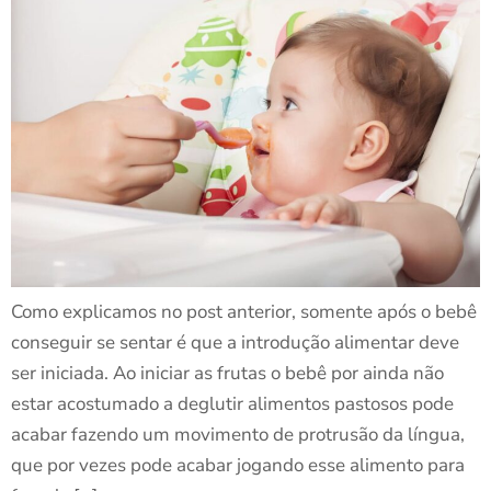
Como explicamos no post anterior, somente após o bebê
conseguir se sentar é que a introdução alimentar deve
ser iniciada. Ao iniciar as frutas o bebê por ainda não
estar acostumado a deglutir alimentos pastosos pode
acabar fazendo um movimento de protrusão da língua,
que por vezes pode acabar jogando esse alimento para