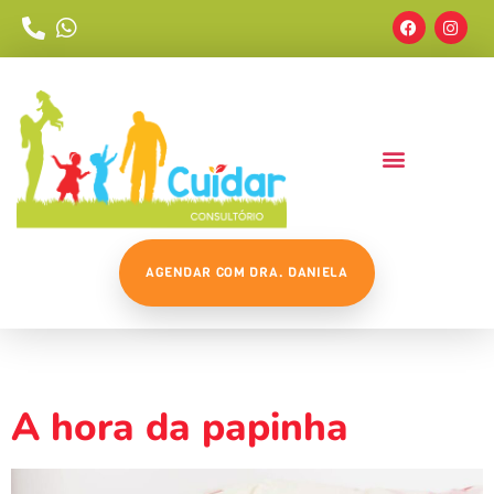
AGENDAR COM DRA. DANIELA
Tag:
Dorabdominal
A hora da papinha