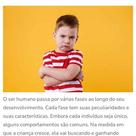
O ser humano passa por várias fases ao longo do seu
desenvolvimento. Cada fase tem suas peculiaridades e
suas características. Embora cada indivíduo seja único,
alguns comportamentos são comuns. Na medida em
que a criança cresce, ela vai buscando e ganhando