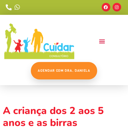
AGENDAR COM DRA. DANIELA
Tag:
Desenvolvimento
A criança dos 2 aos 5
anos e as birras