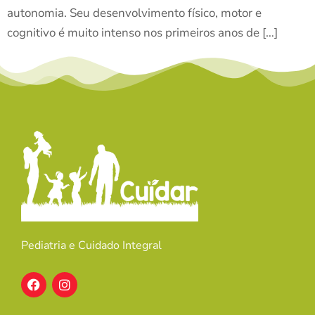
autonomia. Seu desenvolvimento físico, motor e
cognitivo é muito intenso nos primeiros anos de […]
Pediatria e Cuidado Integral