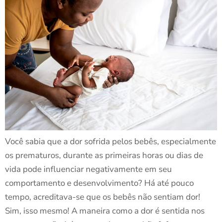
Você sabia que a dor sofrida pelos bebês, especialmente
os prematuros, durante as primeiras horas ou dias de
vida pode influenciar negativamente em seu
comportamento e desenvolvimento? Há até pouco
tempo, acreditava-se que os bebês não sentiam dor!
Sim, isso mesmo! A maneira como a dor é sentida nos