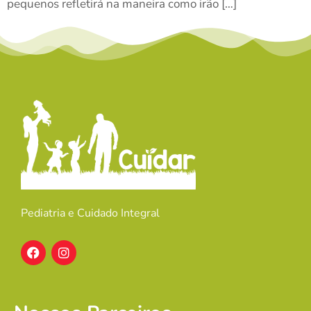
pequenos refletirá na maneira como irão […]
Pediatria e Cuidado Integral