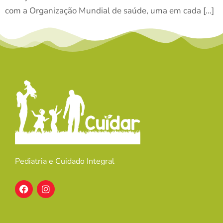
com a Organização Mundial de saúde, uma em cada […]
Pediatria e Cuidado Integral