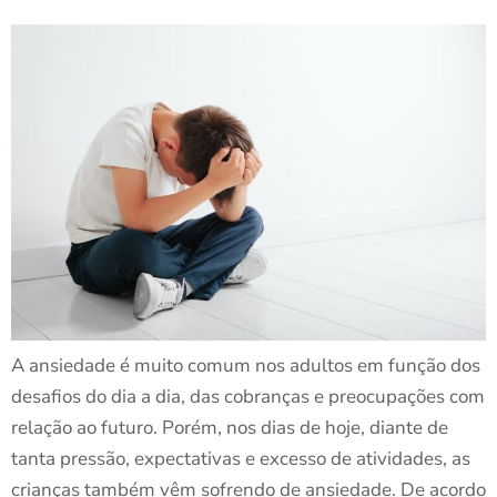
A ansiedade é muito comum nos adultos em função dos
desafios do dia a dia, das cobranças e preocupações com
relação ao futuro. Porém, nos dias de hoje, diante de
tanta pressão, expectativas e excesso de atividades, as
crianças também vêm sofrendo de ansiedade. De acordo