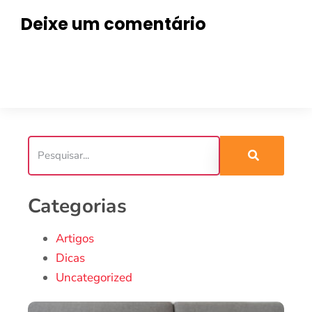
Deixe um comentário
Categorias
Artigos
Dicas
Uncategorized