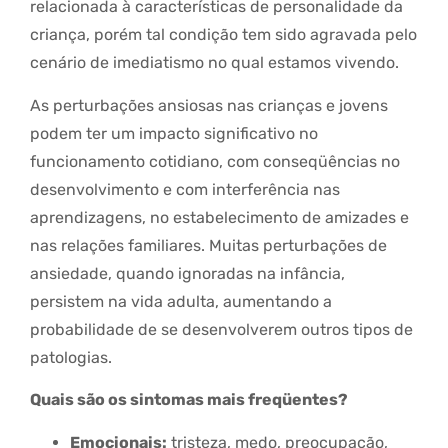
relacionada à características de personalidade da
criança, porém tal condição tem sido agravada pelo
cenário de imediatismo no qual estamos vivendo.
As perturbações ansiosas nas crianças e jovens
podem ter um impacto significativo no
funcionamento cotidiano, com conseqüências no
desenvolvimento e com interferência nas
aprendizagens, no estabelecimento de amizades e
nas relações familiares. Muitas perturbações de
ansiedade, quando ignoradas na infância,
persistem na vida adulta, aumentando a
probabilidade de se desenvolverem outros tipos de
patologias.
Quais são os sintomas mais freqüentes?
Emocionais:
tristeza, medo, preocupação,