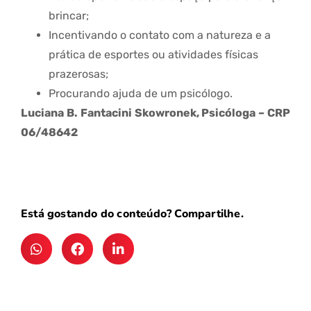
brincar;
Incentivando o contato com a natureza e a
prática de esportes ou atividades físicas
prazerosas;
Procurando ajuda de um psicólogo.
Luciana B. Fantacini Skowronek, Psicóloga – CRP
06/48642
Está gostando do conteúdo? Compartilhe.