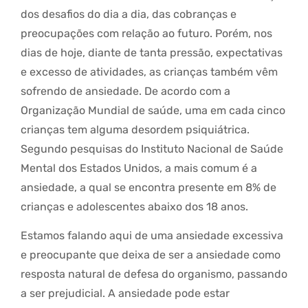
dos desafios do dia a dia, das cobranças e
preocupações com relação ao futuro. Porém, nos
dias de hoje, diante de tanta pressão, expectativas
e excesso de atividades, as crianças também vêm
sofrendo de ansiedade. De acordo com a
Organização Mundial de saúde, uma em cada cinco
crianças tem alguma desordem psiquiátrica.
Segundo pesquisas do Instituto Nacional de Saúde
Mental dos Estados Unidos, a mais comum é a
ansiedade, a qual se encontra presente em 8% de
crianças e adolescentes abaixo dos 18 anos.
Estamos falando aqui de uma ansiedade excessiva
e preocupante que deixa de ser a ansiedade como
resposta natural de defesa do organismo, passando
a ser prejudicial. A ansiedade pode estar