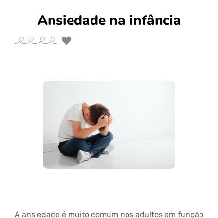
Ansiedade na infância
A ansiedade é muito comum nos adultos em função