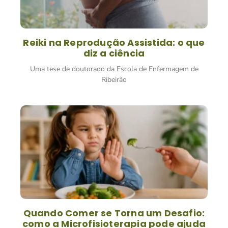
Reiki na Reprodução Assistida: o que
diz a ciência
Uma tese de doutorado da Escola de Enfermagem de
Ribeirão
Quando Comer se Torna um Desafio:
como a Microfisioterapia pode ajuda