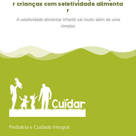
r crianças com seletividade alimenta
r
A seletividade alimentar infantil vai muito além de uma
simples
Pediatria e Cuidado Integral