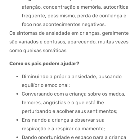
atenção, concentração e memória, autocrítica
freqüente, pessimismo, perda de confiança e
foco nos acontecimentos negativos.
Os sintomas de ansiedade em crianças, geralmente
são variados e confusos, aparecendo, muitas vezes
como queixas somáticas.
Como os pais podem ajudar?
Diminuindo a própria ansiedade, buscando
equilíbrio emocional;
Conversando com a criança sobre os medos,
temores, angústias e o que está lhe
perturbando e acolher seus sentimentos;
Ensinando a criança a observar sua
respiração e a respirar calmamente;
Dando oportunidade e espaço para a criança