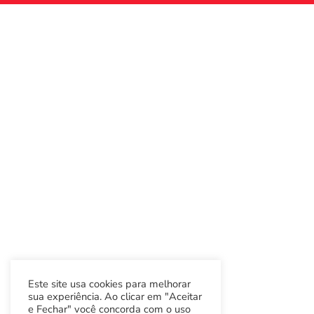
Este site usa cookies para melhorar
sua experiência. Ao clicar em "Aceitar
e Fechar" você concorda com o uso