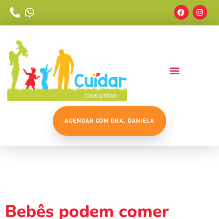
AGENDAR COM DRA. DANIELA
Tag:
#alimentacaocompleme
Bebês podem comer