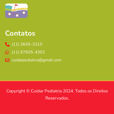
Contatos
(11) 3645-3315
(11) 97605-4301
cuidarpediatria@gmail.com
Copyright © Cuidar Pediatria 2024. Todos os Direitos
Reservados.