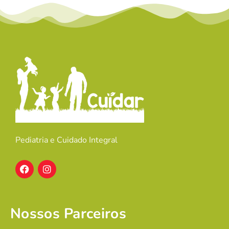
Pediatria e Cuidado Integral
Nossos Parceiros