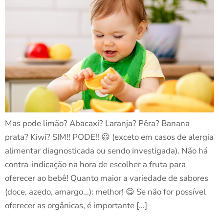
Mas pode limão? Abacaxi? Laranja? Pêra? Banana
prata? Kiwi? SIM!! PODE!! 😃 (exceto em casos de alergia
alimentar diagnosticada ou sendo investigada). Não há
contra-indicação na hora de escolher a fruta para
oferecer ao bebê! Quanto maior a variedade de sabores
(doce, azedo, amargo…): melhor! 😋 Se não for possível
oferecer as orgânicas, é importante […]