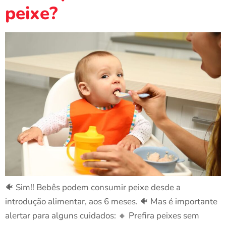
peixe?
🐠 Sim!! Bebês podem consumir peixe desde a
introdução alimentar, aos 6 meses. 🐠 Mas é importante
alertar para alguns cuidados: 🔸 Prefira peixes sem