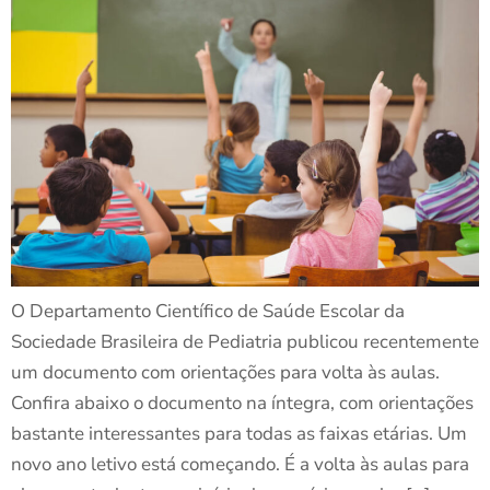
O Departamento Científico de Saúde Escolar da
Sociedade Brasileira de Pediatria publicou recentemente
um documento com orientações para volta às aulas.
Confira abaixo o documento na íntegra, com orientações
bastante interessantes para todas as faixas etárias. Um
novo ano letivo está começando. É a volta às aulas para