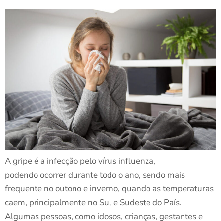
A gripe é a infecção pelo vírus influenza,
podendo ocorrer durante todo o ano, sendo mais
frequente no outono e inverno, quando as temperaturas
caem, principalmente no Sul e Sudeste do País.
Algumas pessoas, como idosos, crianças, gestantes e