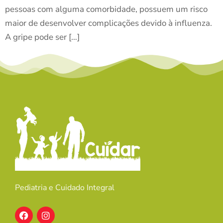
pessoas com alguma comorbidade, possuem um risco
maior de desenvolver complicações devido à influenza.
A gripe pode ser […]
Pediatria e Cuidado Integral