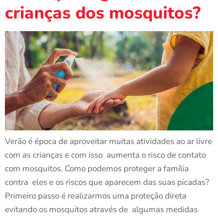
crianças dos mosquitos?
Verão é época de aproveitar muitas atividades ao ar livre
com as crianças e com isso aumenta o risco de contato
com mosquitos. Como podemos proteger a família
contra eles e os riscos que aparecem das suas picadas?
Primeiro passo é realizarmos uma proteção direta
evitando os mosquitos através de algumas medidas