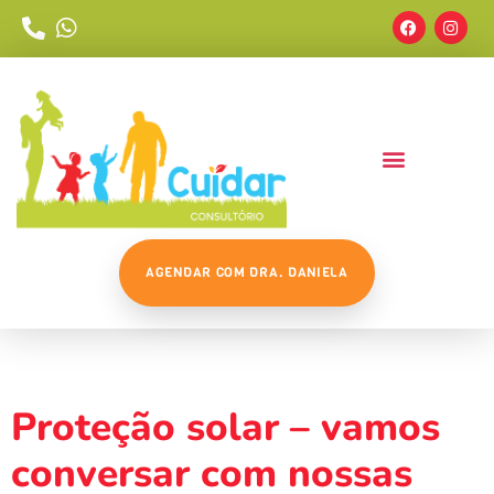
AGENDAR COM DRA. DANIELA
Tag:
Pele
Proteção solar – vamos
conversar com nossas