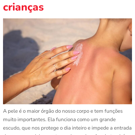
crianças
A pele é o maior órgão do nosso corpo e tem funções
muito importantes. Ela funciona como um grande
escudo, que nos protege o dia inteiro e impede a entrada