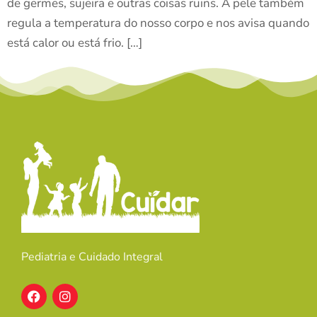
de germes, sujeira e outras coisas ruins. A pele também
regula a temperatura do nosso corpo e nos avisa quando
está calor ou está frio. […]
Pediatria e Cuidado Integral