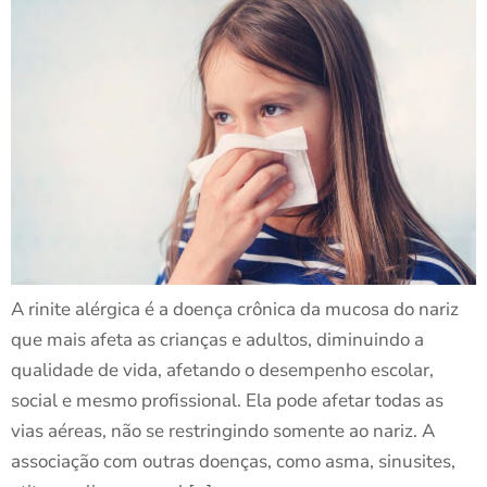
A rinite alérgica é a doença crônica da mucosa do nariz
que mais afeta as crianças e adultos, diminuindo a
qualidade de vida, afetando o desempenho escolar,
social e mesmo profissional. Ela pode afetar todas as
vias aéreas, não se restringindo somente ao nariz. A
associação com outras doenças, como asma, sinusites,