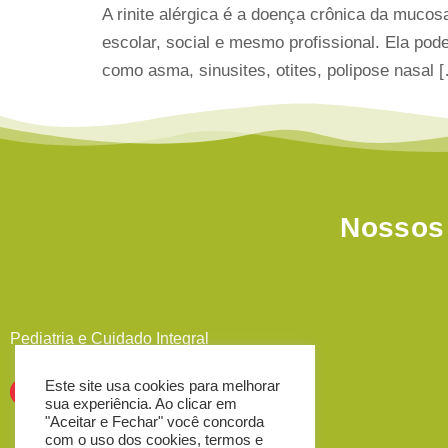
A rinite alérgica é a doença crônica da mucos
escolar, social e mesmo profissional. Ela pod
como asma, sinusites, otites, polipose nasal 
Nossos 
Pediatria e Cuidado Integral
Este site usa cookies para melhorar
sua experiência. Ao clicar em
"Aceitar e Fechar" você concorda
com o uso dos cookies, termos e