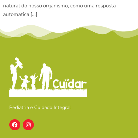
natural do nosso organismo, como uma resposta
automática […]
Pediatria e Cuidado Integral