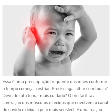
Essa é uma preocupação frequente das mães conforme
o tempo começa a esfriar. Preciso agasalhar com touca?
Devo de fato tomar mais cuidado? O frio facilita a
contração dos músculos e tecidos que envolvem o canal
do ouvido e deixa a pele mais sensível. É uma reação