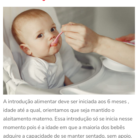
A introdução alimentar deve ser iniciada aos 6 meses ,
idade até a qual, orientamos que seja mantido o
aleitamento materno. Essa introdução só se inicia nesse
momento pois é a idade em que a maioria dos bebês
adquire a capacidade de se manter sentado, sem apoio.