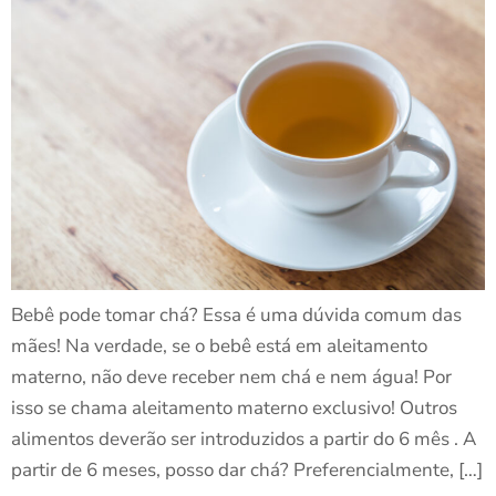
Bebê pode tomar chá? Essa é uma dúvida comum das
mães! Na verdade, se o bebê está em aleitamento
materno, não deve receber nem chá e nem água! Por
isso se chama aleitamento materno exclusivo! Outros
alimentos deverão ser introduzidos a partir do 6 mês . A
partir de 6 meses, posso dar chá? Preferencialmente, […]