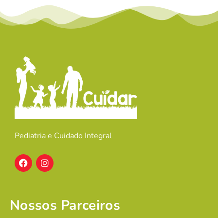
Pediatria e Cuidado Integral
Nossos Parceiros