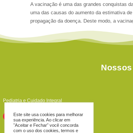
A vacinação é uma das grandes conquistas da
uma das causas do aumento da estimativa de
propagação da doença. Deste modo, a vacina
Nossos 
Pediatria e Cuidado Integral
Este site usa cookies para melhorar
sua experiência. Ao clicar em
"Aceitar e Fechar" você concorda
com o uso dos cookies, termos e