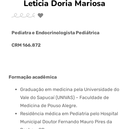
Leticia Doria Mariosa
Pediatra e Endocrinologista Pediátrica
CRM 166.872
Formação acadêmica
Graduação em medicina pela Universidade do
Vale do Sapucaí (UNIVAS) – Faculdade de
Medicina de Pouso Alegre.
Residência médica em Pediatria pelo Hospital
Municipal Doutor Fernando Mauro Pires da