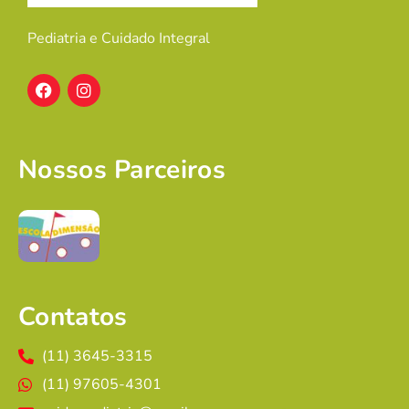
Pediatria e Cuidado Integral
Nossos Parceiros
Contatos
(11) 3645-3315
(11) 97605-4301