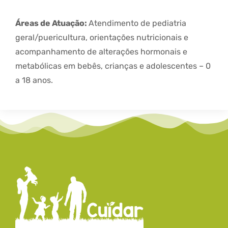
Áreas de Atuação:
Atendimento de pediatria
geral/puericultura, orientações nutricionais e
acompanhamento de alterações hormonais e
metabólicas em bebês, crianças e adolescentes – 0
a 18 anos.