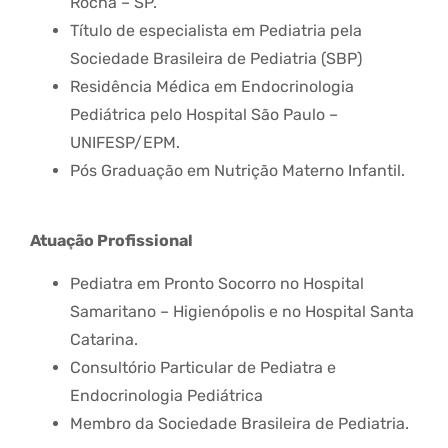
Rocha – SP.
Título de especialista em Pediatria pela
Sociedade Brasileira de Pediatria (SBP)
Residência Médica em Endocrinologia
Pediátrica pelo Hospital São Paulo –
UNIFESP/EPM.
Pós Graduação em Nutrição Materno Infantil.
Atuação Profissional
Pediatra em Pronto Socorro no Hospital
Samaritano – Higienópolis e no Hospital Santa
Catarina.
Consultório Particular de Pediatra e
Endocrinologia Pediátrica
Membro da Sociedade Brasileira de Pediatria.