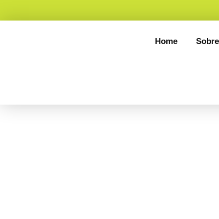
Home
Sobre