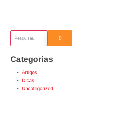
Categorias
Artigos
Dicas
Uncategorized