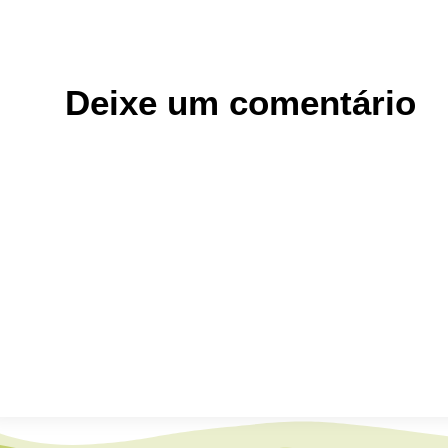
Deixe um comentário