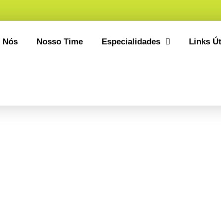
 Nós
Nosso Time
Especialidades
Links Út