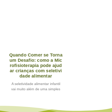
Quando Comer se Torna
um Desafio: como a Mic
rofisioterapia pode ajud
ar crianças com seletivi
dade alimentar
A seletividade alimentar infantil
vai muito além de uma simples